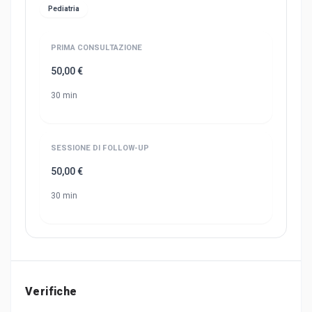
Pediatria
PRIMA CONSULTAZIONE
50,00 €
30 min
SESSIONE DI FOLLOW-UP
50,00 €
30 min
Verifiche