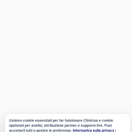
Usiamo cookie essenziali per far funzionare Clinictus e cookie
opzionali per analisi, attribuzione partner e supporto live. Puoi
accettarli tutti o gestire le preferenze.
Informativa sulla privacy
|