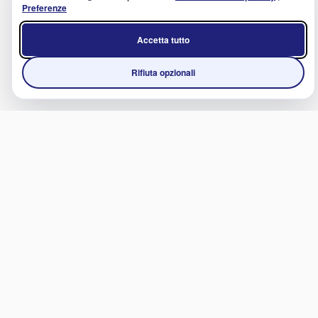
Preferenze
Accetta tutto
Rifiuta opzionali