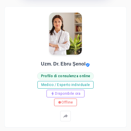
Uzm. Dr. Ebru Şenol
Profilo di consulenza online
Medico / Esperto individuale
Disponibile ora
Offline