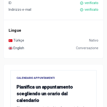
ID
verificato
Indirizzo e-mail
verificato
Lingue
Türkçe
Nativo
English
Conversazione
CALENDARIO APPUNTAMENTI
Pianifica un appuntamento
scegliendo un orario dal
calendario