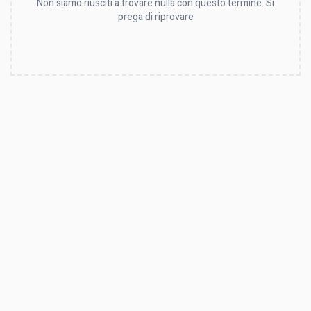
Non siamo riusciti a trovare nulla con questo termine. Si
prega di riprovare