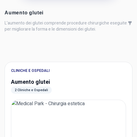
Aumento glutei
L’aumento dei glutei comprende procedure chirurgiche eseguite
per migliorare la forma e le dimensioni dei glutei.
CLINICHE E OSPEDALI
Aumento glutei
2 Cliniche e Ospedali