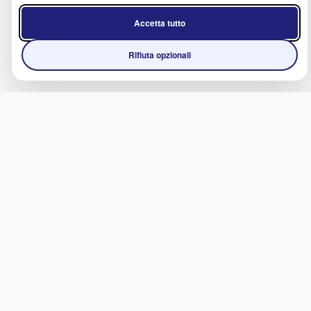
Accetta tutto
Rifiuta opzionali