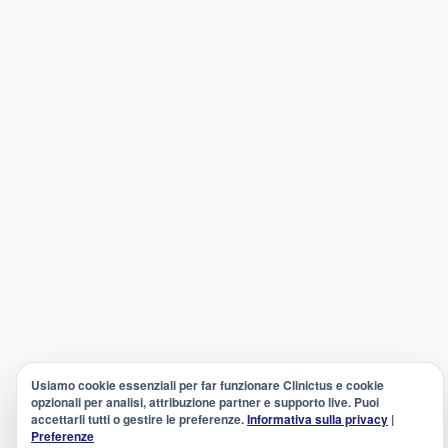
Usiamo cookie essenziali per far funzionare Clinictus e cookie
opzionali per analisi, attribuzione partner e supporto live. Puoi
accettarli tutti o gestire le preferenze.
Informativa sulla privacy
|
Preferenze