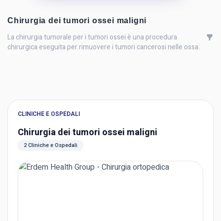
Chirurgia dei tumori ossei maligni
La chirurgia tumorale per i tumori ossei è una procedura
chirurgica eseguita per rimuovere i tumori cancerosi nelle ossa.
CLINICHE E OSPEDALI
Chirurgia dei tumori ossei maligni
2 Cliniche e Ospedali