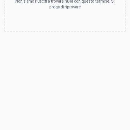
Non siamo riusciti a trovare nulla con questo termine. Si
prega di riprovare