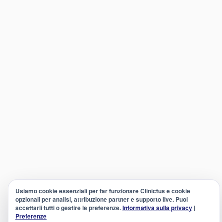
Usiamo cookie essenziali per far funzionare Clinictus e cookie
opzionali per analisi, attribuzione partner e supporto live. Puoi
accettarli tutti o gestire le preferenze.
Informativa sulla privacy
|
Preferenze