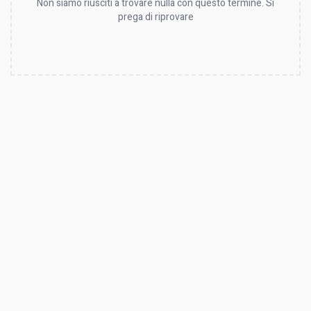
Non siamo riusciti a trovare nulla con questo termine. Si
prega di riprovare