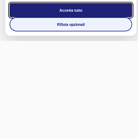
Accetta tutto
Rifiuta opzionali