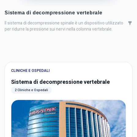
Sistema di decompressione vertebrale
Il sistema di decompressione spinale è un dispositivo utilizzato
per ridurre la pressione sui nervi nella colonna vertebrale.
CLINICHE E OSPEDALI
Sistema di decompressione vertebrale
2 Cliniche e Ospedali