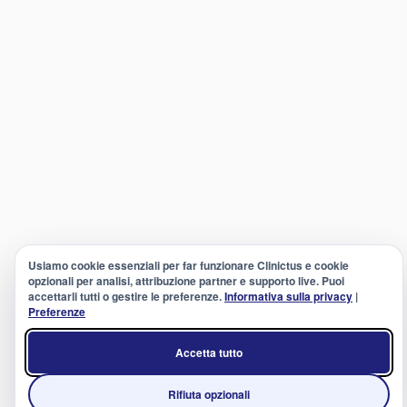
Usiamo cookie essenziali per far funzionare Clinictus e cookie
opzionali per analisi, attribuzione partner e supporto live. Puoi
accettarli tutti o gestire le preferenze.
Informativa sulla privacy
|
Preferenze
Accetta tutto
Rifiuta opzionali