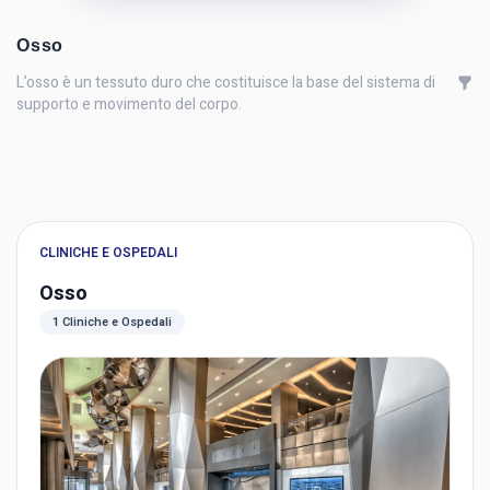
Osso
L’osso è un tessuto duro che costituisce la base del sistema di
supporto e movimento del corpo.
CLINICHE E OSPEDALI
Osso
1 Cliniche e Ospedali