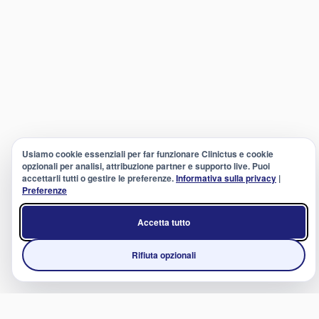
Usiamo cookie essenziali per far funzionare Clinictus e cookie
opzionali per analisi, attribuzione partner e supporto live. Puoi
accettarli tutti o gestire le preferenze.
Informativa sulla privacy
|
Preferenze
Accetta tutto
Rifiuta opzionali