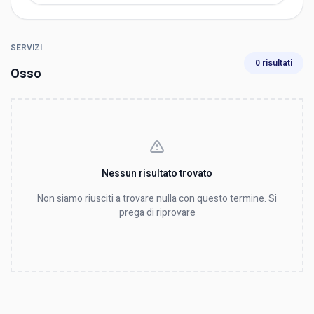
SERVIZI
0 risultati
Osso
Nessun risultato trovato
Non siamo riusciti a trovare nulla con questo termine. Si
prega di riprovare