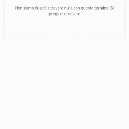
Non siamo riusciti a trovare nulla con questo termine. Si
prega di riprovare