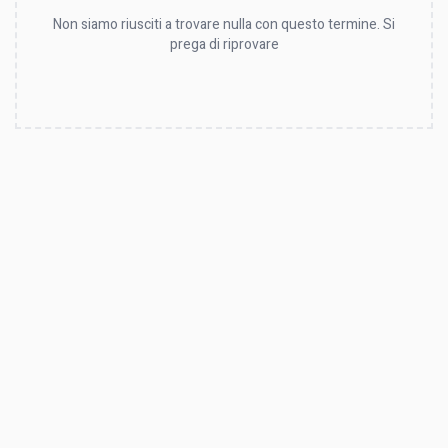
Non siamo riusciti a trovare nulla con questo termine. Si
prega di riprovare