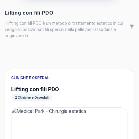
Lifting con fili PDO
Il lifting con fili PDO è un metodo di trattamento estetico in cui
vengono posizionati fili speciali nella pelle per rassodarla e
ringiovanirla.
CLINICHE E OSPEDALI
Lifting con fili PDO
2 Cliniche e Ospedali