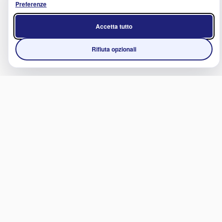
Preferenze
Accetta tutto
Rifiuta opzionali