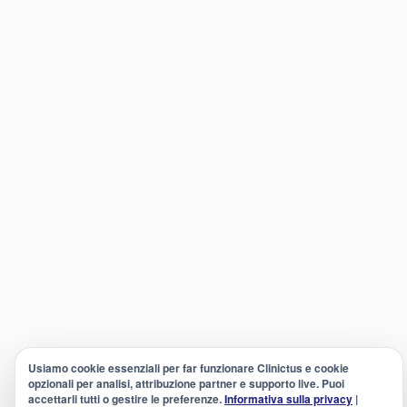
Usiamo cookie essenziali per far funzionare Clinictus e cookie
opzionali per analisi, attribuzione partner e supporto live. Puoi
accettarli tutti o gestire le preferenze.
Informativa sulla privacy
|