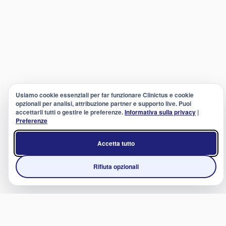
Usiamo cookie essenziali per far funzionare Clinictus e cookie
opzionali per analisi, attribuzione partner e supporto live. Puoi
accettarli tutti o gestire le preferenze.
Informativa sulla privacy
|
Preferenze
Accetta tutto
Rifiuta opzionali