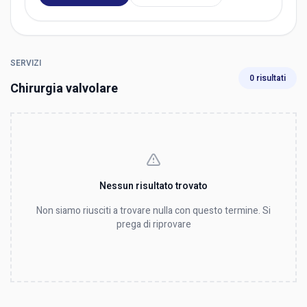
SERVIZI
0 risultati
Chirurgia valvolare
Nessun risultato trovato
Non siamo riusciti a trovare nulla con questo termine. Si
prega di riprovare