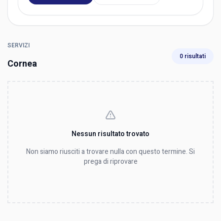
SERVIZI
0 risultati
Cornea
Nessun risultato trovato
Non siamo riusciti a trovare nulla con questo termine. Si
prega di riprovare