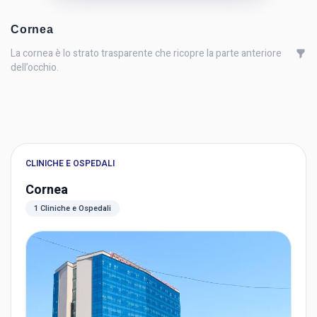
Cornea
La cornea è lo strato trasparente che ricopre la parte anteriore
dell’occhio.
CLINICHE E OSPEDALI
Cornea
1 Cliniche e Ospedali