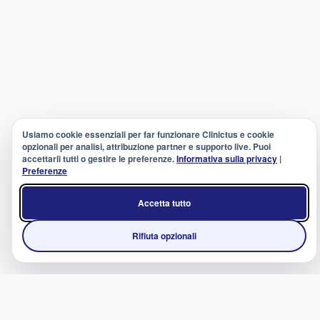
Usiamo cookie essenziali per far funzionare Clinictus e cookie
opzionali per analisi, attribuzione partner e supporto live. Puoi
accettarli tutti o gestire le preferenze.
Informativa sulla privacy
|
Preferenze
Accetta tutto
Rifiuta opzionali