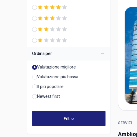
Ordina per
Valutazione migliore
Valutazione piu bassa
Il più popolare
Newest first
Filtro
SERVIZI
Amblio