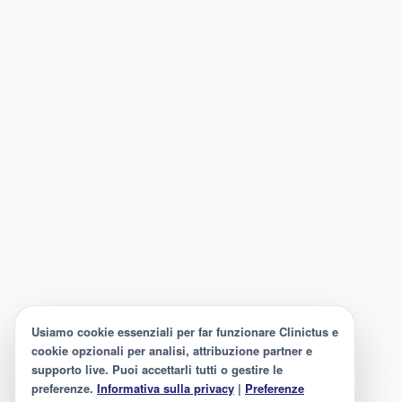
Usiamo cookie essenziali per far funzionare Clinictus e
cookie opzionali per analisi, attribuzione partner e
supporto live. Puoi accettarli tutti o gestire le
preferenze.
Informativa sulla privacy
|
Preferenze