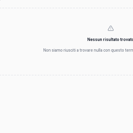
Nessun risultato trovat
Non siamo riusciti a trovare nulla con questo term