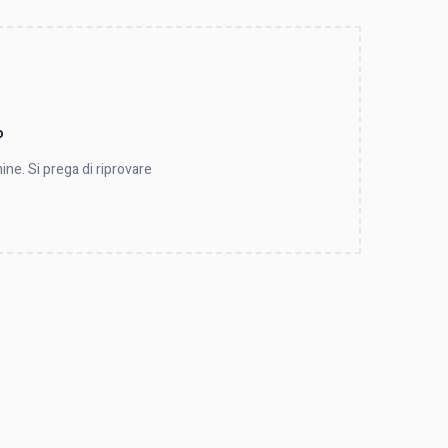
o
ine. Si prega di riprovare