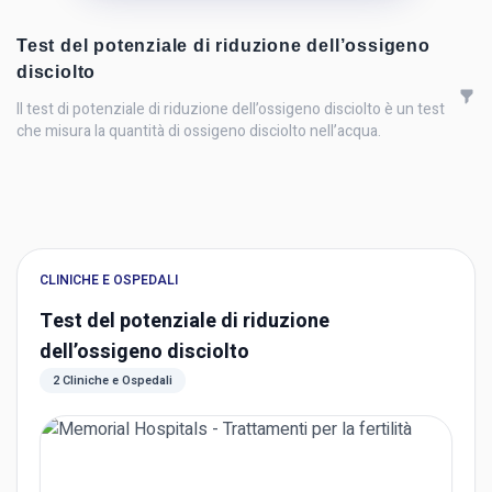
Test del potenziale di riduzione dell’ossigeno
disciolto
Il test di potenziale di riduzione dell’ossigeno disciolto è un test
che misura la quantità di ossigeno disciolto nell’acqua.
CLINICHE E OSPEDALI
Test del potenziale di riduzione
dell’ossigeno disciolto
2 Cliniche e Ospedali