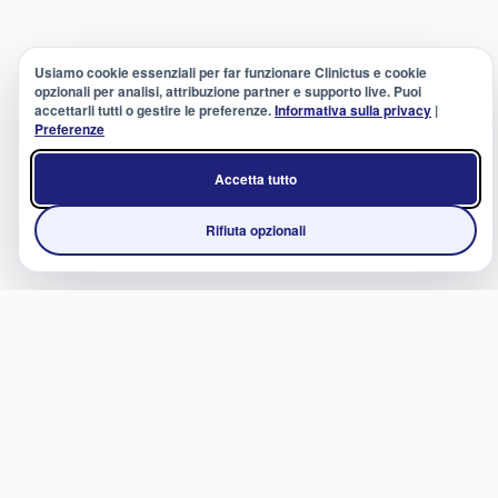
Usiamo cookie essenziali per far funzionare Clinictus e cookie
opzionali per analisi, attribuzione partner e supporto live. Puoi
accettarli tutti o gestire le preferenze.
Informativa sulla privacy
|
Preferenze
Accetta tutto
Rifiuta opzionali