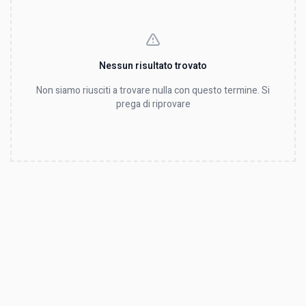
Nessun risultato trovato
Non siamo riusciti a trovare nulla con questo termine. Si
prega di riprovare