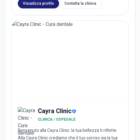
Visualizza profilo
Contatta la clinica
Cayra Clinic
CLINICA / OSPEDALE
Benvenuto alla Cayra Clinic: la tua bellezza ti riflette
Alla Cayra Clinic crediamo che il tuo sorriso sia la tua