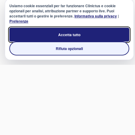
Usiamo cookie essenziali per far funzionare Clinictus e cookie
opzionali per analisi, attribuzione partner e supporto live. Puoi
accettarli tutti o gestire le preferenze.
Informativa sulla privacy
|
Preferenze
Accetta tutto
Rifiuta opzionali