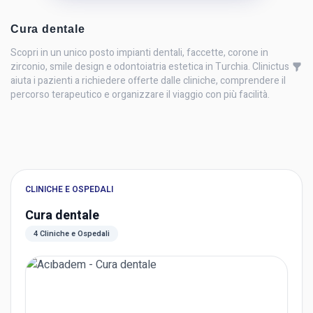
Cura dentale
Scopri in un unico posto impianti dentali, faccette, corone in
zirconio, smile design e odontoiatria estetica in Turchia. Clinictus
aiuta i pazienti a richiedere offerte dalle cliniche, comprendere il
percorso terapeutico e organizzare il viaggio con più facilità.
CLINICHE E OSPEDALI
Cura dentale
4 Cliniche e Ospedali