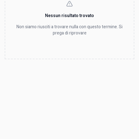
Nessun risultato trovato
Non siamo riusciti a trovare nulla con questo termine. Si
prega di riprovare