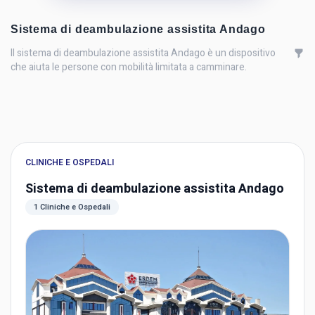
Sistema di deambulazione assistita Andago
Il sistema di deambulazione assistita Andago è un dispositivo
che aiuta le persone con mobilità limitata a camminare.
CLINICHE E OSPEDALI
Sistema di deambulazione assistita Andago
1 Cliniche e Ospedali