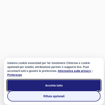
Usiamo cookie essenziali per far funzionare Clinictus e cookie
opzionali per analisi, attribuzione partner e supporto live. Puoi
accettarli tutti o gestire le preferenze.
Informativa sulla privacy
|
Preferenze
Accetta tutto
Rifiuta opzionali