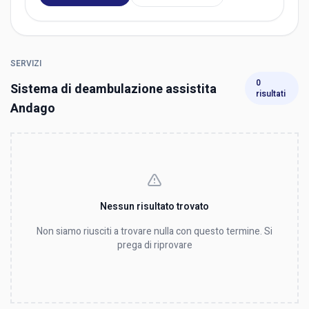
SERVIZI
0
Sistema di deambulazione assistita
risultati
Andago
Nessun risultato trovato
Non siamo riusciti a trovare nulla con questo termine. Si
prega di riprovare