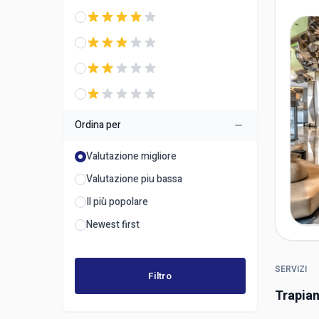
Ordina per
Valutazione migliore
Valutazione piu bassa
Il più popolare
Newest first
SERVIZI
Filtro
Trapian