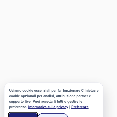
Usiamo cookie essenziali per far funzionare Clinictus e
cookie opzionali per analisi, attribuzione partner e
supporto live. Puoi accettarli tutti o gestire le
preferenze.
Informativa sulla privacy
|
Preferenze