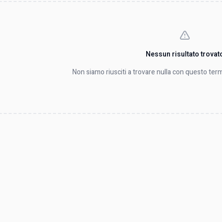
Nessun risultato trovat
Non siamo riusciti a trovare nulla con questo term