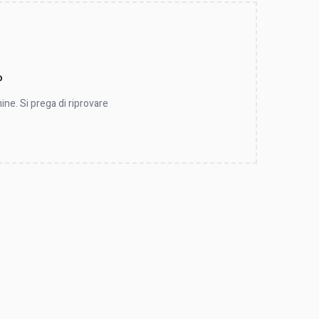
o
ine. Si prega di riprovare