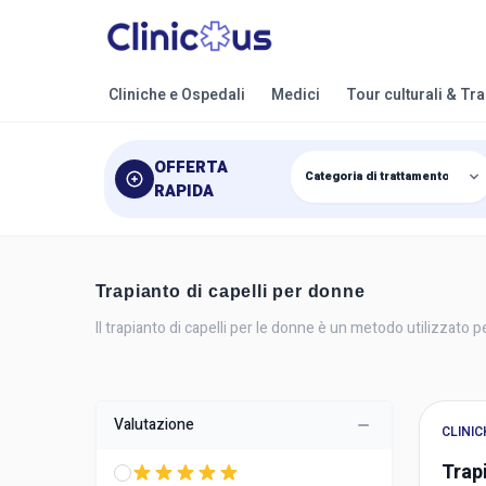
Cliniche e Ospedali
Medici
Tour culturali & Tr
OFFERTA
RAPIDA
Trapianto di capelli per donne
Il trapianto di capelli per le donne è un metodo utilizzato pe
Valutazione
CLINIC
Trapi