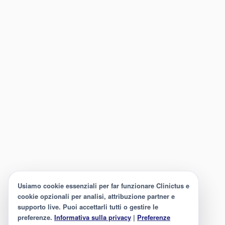
Usiamo cookie essenziali per far funzionare Clinictus e
cookie opzionali per analisi, attribuzione partner e
supporto live. Puoi accettarli tutti o gestire le
preferenze.
Informativa sulla privacy
|
Preferenze