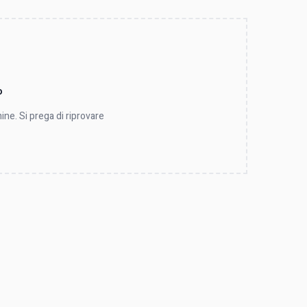
o
ine. Si prega di riprovare