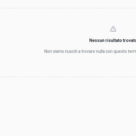
Nessun risultato trovat
Non siamo riusciti a trovare nulla con questo term