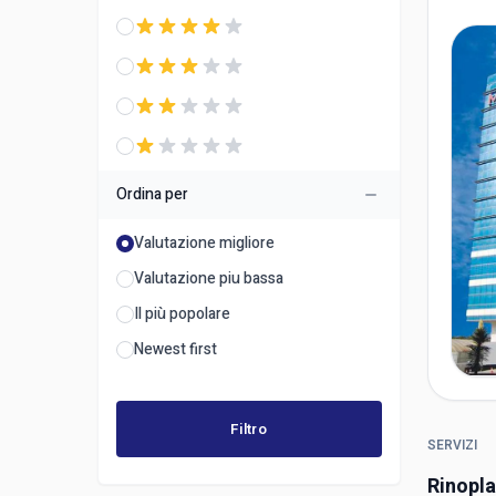
Ordina per
Valutazione migliore
Valutazione piu bassa
Il più popolare
Newest first
Filtro
SERVIZI
Rinopla