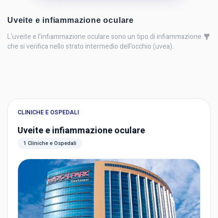
Uveite e infiammazione oculare
L’uveite e l’infiammazione oculare sono un tipo di infiammazione
che si verifica nello strato intermedio dell’occhio (uvea).
CLINICHE E OSPEDALI
Uveite e infiammazione oculare
1 Cliniche e Ospedali