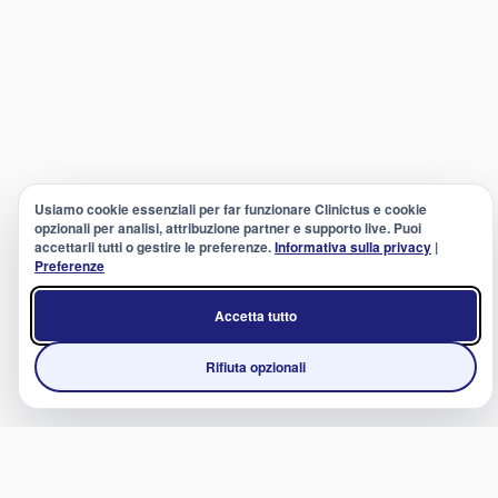
Usiamo cookie essenziali per far funzionare Clinictus e cookie
opzionali per analisi, attribuzione partner e supporto live. Puoi
accettarli tutti o gestire le preferenze.
Informativa sulla privacy
|
Preferenze
Accetta tutto
Rifiuta opzionali