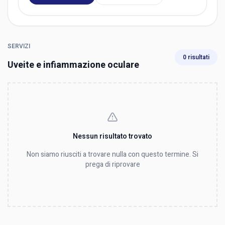
SERVIZI
0 risultati
Uveite e infiammazione oculare
Nessun risultato trovato
Non siamo riusciti a trovare nulla con questo termine. Si
prega di riprovare