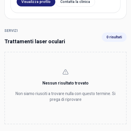
Visualizza profilo
Contatta la clinica
SERVIZI
0 risultati
Trattamenti laser oculari
Nessun risultato trovato
Non siamo riusciti a trovare nulla con questo termine. Si
prega di riprovare