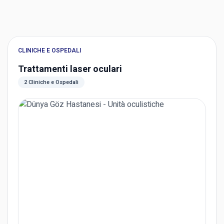
CLINICHE E OSPEDALI
Trattamenti laser oculari
2 Cliniche e Ospedali