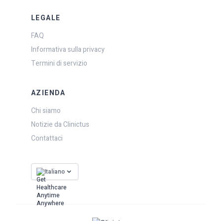
LEGALE
FAQ
Informativa sulla privacy
Termini di servizio
AZIENDA
Chi siamo
Notizie da Clinictus
Contattaci
Italiano