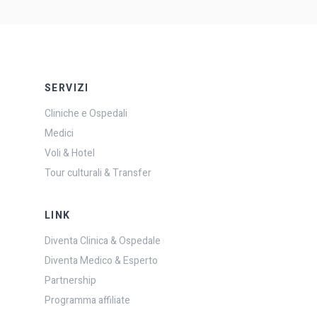
SERVIZI
Cliniche e Ospedali
Medici
Voli & Hotel
Tour culturali & Transfer
LINK
Diventa Clinica & Ospedale
Diventa Medico & Esperto
Partnership
Programma affiliate