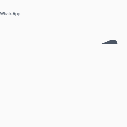
WhatsApp