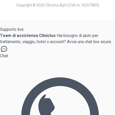
Copyright © 2026 Clinictus ApS (CVR-nr. 45207889)
Supporto live
Team di assistenza Clinictus
Hai bisogno di aiuto per
trattamento, viaggio, hotel o account? Avvia una chat live sicura.
Chat