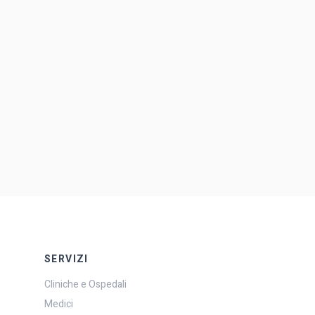
SERVIZI
Cliniche e Ospedali
Medici