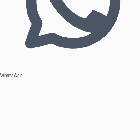
WhatsApp