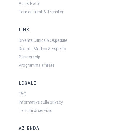
Voli & Hotel
Tour culturali & Transfer
LINK
Diventa Clinica & Ospedale
Diventa Medico & Esperto
Partnership
Programma affiliate
LEGALE
FAQ
Informativa sulla privacy
Termini di servizio
AZIENDA