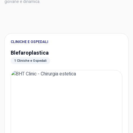
giovane e dinamica.
CLINICHE E OSPEDALI
Blefaroplastica
1 Cliniche e Ospedali