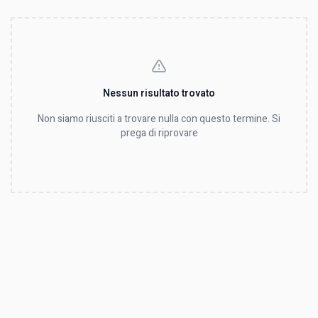
Nessun risultato trovato
Non siamo riusciti a trovare nulla con questo termine. Si
prega di riprovare