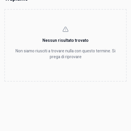
Nessun risultato trovato
Non siamo riusciti a trovare nulla con questo termine. Si
prega di riprovare