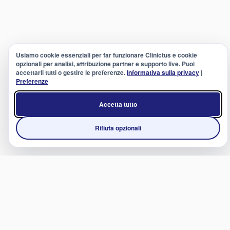
Usiamo cookie essenziali per far funzionare Clinictus e cookie
opzionali per analisi, attribuzione partner e supporto live. Puoi
accettarli tutti o gestire le preferenze.
Informativa sulla privacy
|
Preferenze
Accetta tutto
Rifiuta opzionali