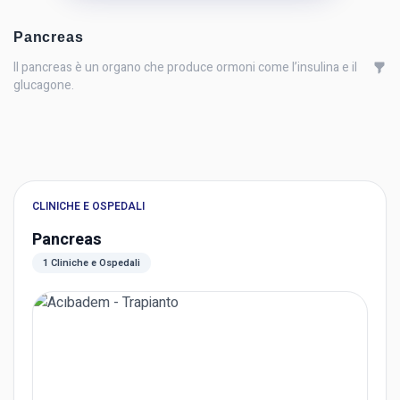
Pancreas
Il pancreas è un organo che produce ormoni come l’insulina e il
glucagone.
CLINICHE E OSPEDALI
Pancreas
1 Cliniche e Ospedali