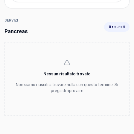
SERVIZI
0 risultati
Pancreas
Nessun risultato trovato
Non siamo riusciti a trovare nulla con questo termine. Si
prega di riprovare