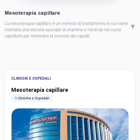
Mesoterapia capillare
La mesoterapia capillare è un metodo di trattamento in cui viene
iniettata una miscela speciale di vitamine e minerali nel cuoio
capelluto per stimolare la crescita dei capelli.
CLINICHE E OSPEDALI
Mesoterapia capillare
1 Cliniche e Ospedali