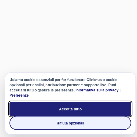
Usiamo cookie essenziali per far funzionare Clinictus e cookie
opzionali per analisi, attribuzione partner e supporto live. Puoi
accettarli tutti o gestire le preferenze.
Informativa sulla privacy
|
Preferenze
Accetta tutto
Rifiuta opzionali