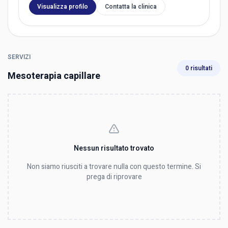
Visualizza profilo
Contatta la clinica
SERVIZI
0 risultati
Mesoterapia capillare
Nessun risultato trovato
Non siamo riusciti a trovare nulla con questo termine. Si
prega di riprovare