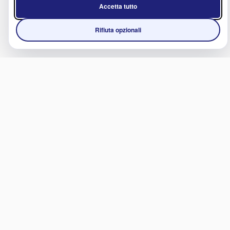
Accetta tutto
Rifiuta opzionali