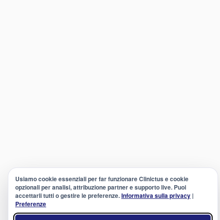
Usiamo cookie essenziali per far funzionare Clinictus e cookie
opzionali per analisi, attribuzione partner e supporto live. Puoi
accettarli tutti o gestire le preferenze.
Informativa sulla privacy
|
Preferenze