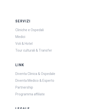
SERVIZI
Cliniche e Ospedali
Medici
Voli & Hotel
Tour culturali & Transfer
LINK
Diventa Clinica & Ospedale
Diventa Medico & Esperto
Partnership
Programma affiliate
LEGALE