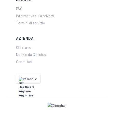
FAQ
Informativa sulla privacy
Termini di servizio
AZIENDA
Chi siamo
Notizie da Clinictus
Contattaci
Italiano