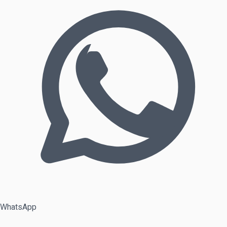
WhatsApp