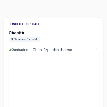
CLINICHE E OSPEDALI
Obesità
3 Cliniche e Ospedali