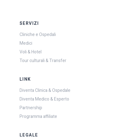
SERVIZI
Cliniche e Ospedali
Medici
Voli & Hotel
Tour culturali & Transfer
LINK
Diventa Clinica & Ospedale
Diventa Medico & Esperto
Partnership
Programma affiliate
LEGALE