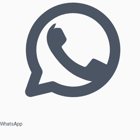
WhatsApp