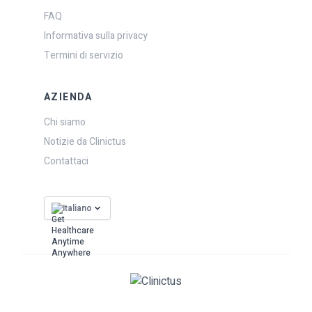
FAQ
Informativa sulla privacy
Termini di servizio
AZIENDA
Chi siamo
Notizie da Clinictus
Contattaci
Italiano