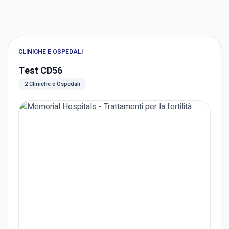
CLINICHE E OSPEDALI
Test CD56
2 Cliniche e Ospedali