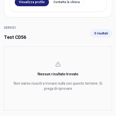
Visualizza profilo
Contatta la clinica
SERVIZI
0 risultati
Test CD56
Nessun risultato trovato
Non siamo riusciti a trovare nulla con questo termine. Si
prega di riprovare