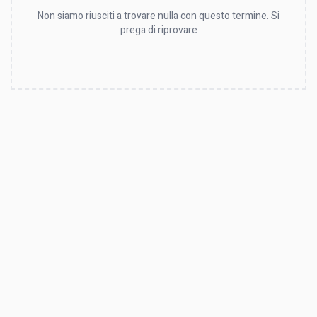
Non siamo riusciti a trovare nulla con questo termine. Si
prega di riprovare