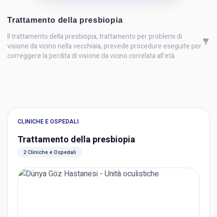
Trattamento della presbiopia
Il trattamento della presbiopia, trattamento per problemi di
visione da vicino nella vecchiaia, prevede procedure eseguite per
correggere la perdita di visione da vicino correlata all’età.
CLINICHE E OSPEDALI
Trattamento della presbiopia
2 Cliniche e Ospedali