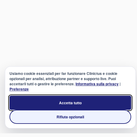
Usiamo cookie essenziali per far funzionare Clinictus e cookie
opzionali per analisi, attribuzione partner e supporto live. Puoi
accettarli tutti o gestire le preferenze.
Informativa sulla privacy
|
Preferenze
Accetta tutto
Rifiuta opzionali