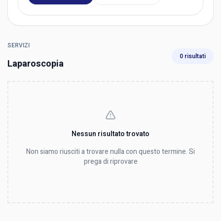
SERVIZI
0 risultati
Laparoscopia
Nessun risultato trovato
Non siamo riusciti a trovare nulla con questo termine. Si
prega di riprovare