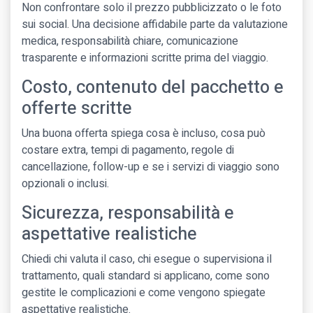
Non confrontare solo il prezzo pubblicizzato o le foto
sui social. Una decisione affidabile parte da valutazione
medica, responsabilità chiare, comunicazione
trasparente e informazioni scritte prima del viaggio.
Costo, contenuto del pacchetto e
offerte scritte
Una buona offerta spiega cosa è incluso, cosa può
costare extra, tempi di pagamento, regole di
cancellazione, follow-up e se i servizi di viaggio sono
opzionali o inclusi.
Sicurezza, responsabilità e
aspettative realistiche
Chiedi chi valuta il caso, chi esegue o supervisiona il
trattamento, quali standard si applicano, come sono
gestite le complicazioni e come vengono spiegate
aspettative realistiche.