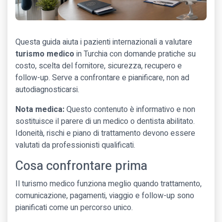
Questa guida aiuta i pazienti internazionali a valutare
turismo medico
in Turchia con domande pratiche su
costo, scelta del fornitore, sicurezza, recupero e
follow-up. Serve a confrontare e pianificare, non ad
autodiagnosticarsi.
Nota medica:
Questo contenuto è informativo e non
sostituisce il parere di un medico o dentista abilitato.
Idoneità, rischi e piano di trattamento devono essere
valutati da professionisti qualificati.
Cosa confrontare prima
Il turismo medico funziona meglio quando trattamento,
comunicazione, pagamenti, viaggio e follow-up sono
pianificati come un percorso unico.