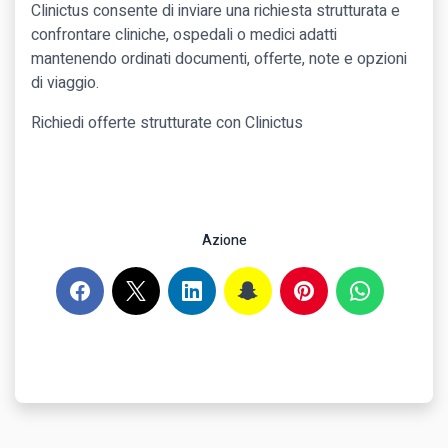
Clinictus consente di inviare una richiesta strutturata e
confrontare cliniche, ospedali o medici adatti
mantenendo ordinati documenti, offerte, note e opzioni
di viaggio.
Richiedi offerte strutturate con Clinictus
Azione