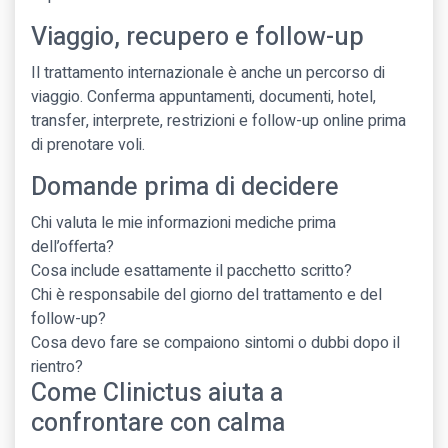
Viaggio, recupero e follow-up
Il trattamento internazionale è anche un percorso di
viaggio. Conferma appuntamenti, documenti, hotel,
transfer, interprete, restrizioni e follow-up online prima
di prenotare voli.
Domande prima di decidere
Chi valuta le mie informazioni mediche prima
dell’offerta?
Cosa include esattamente il pacchetto scritto?
Chi è responsabile del giorno del trattamento e del
follow-up?
Cosa devo fare se compaiono sintomi o dubbi dopo il
rientro?
Come Clinictus aiuta a
confrontare con calma