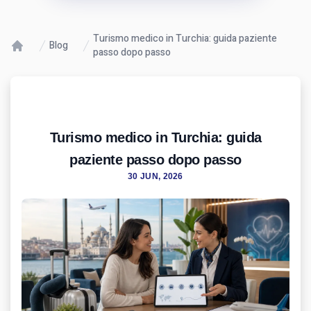
Turismo medico in Turchia: guida paziente
Blog
passo dopo passo
Turismo medico in Turchia: guida
paziente passo dopo passo
30 JUN, 2026