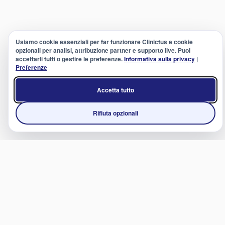
Usiamo cookie essenziali per far funzionare Clinictus e cookie
opzionali per analisi, attribuzione partner e supporto live. Puoi
accettarli tutti o gestire le preferenze.
Informativa sulla privacy
|
Preferenze
Accetta tutto
Rifiuta opzionali