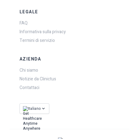
LEGALE
FAQ
Informativa sulla privacy
Termini di servizio
AZIENDA
Chi siamo
Notizie da Clinictus
Contattaci
Italiano