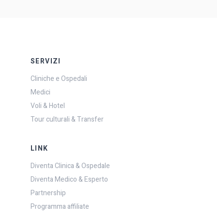
SERVIZI
Cliniche e Ospedali
Medici
Voli & Hotel
Tour culturali & Transfer
LINK
Diventa Clinica & Ospedale
Diventa Medico & Esperto
Partnership
Programma affiliate