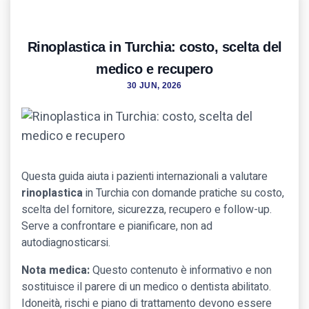
Rinoplastica in Turchia: costo, scelta del
medico e recupero
30 JUN, 2026
Questa guida aiuta i pazienti internazionali a valutare
rinoplastica
in Turchia con domande pratiche su costo,
scelta del fornitore, sicurezza, recupero e follow-up.
Serve a confrontare e pianificare, non ad
autodiagnosticarsi.
Nota medica:
Questo contenuto è informativo e non
sostituisce il parere di un medico o dentista abilitato.
Idoneità, rischi e piano di trattamento devono essere