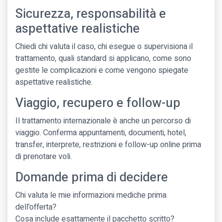
Sicurezza, responsabilità e
aspettative realistiche
Chiedi chi valuta il caso, chi esegue o supervisiona il
trattamento, quali standard si applicano, come sono
gestite le complicazioni e come vengono spiegate
aspettative realistiche.
Viaggio, recupero e follow-up
Il trattamento internazionale è anche un percorso di
viaggio. Conferma appuntamenti, documenti, hotel,
transfer, interprete, restrizioni e follow-up online prima
di prenotare voli.
Domande prima di decidere
Chi valuta le mie informazioni mediche prima
dell’offerta?
Cosa include esattamente il pacchetto scritto?