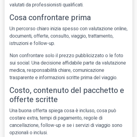
valutati da professionisti qualificati.
Cosa confrontare prima
Un percorso chiaro inizia spesso con valutazione online,
documenti, offerte, consulto, viaggio, trattamento,
istruzioni e follow-up.
Non confrontare solo il prezzo pubblicizzato o le foto
sui social. Una decisione affidabile parte da valutazione
medica, responsabilità chiare, comunicazione
trasparente e informazioni scritte prima del viaggio.
Costo, contenuto del pacchetto e
offerte scritte
Una buona offerta spiega cosa è incluso, cosa può
costare extra, tempi di pagamento, regole di
cancellazione, follow-up e se i servizi di viaggio sono
opzionali o inclusi.