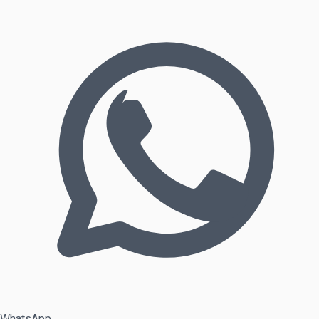
WhatsApp