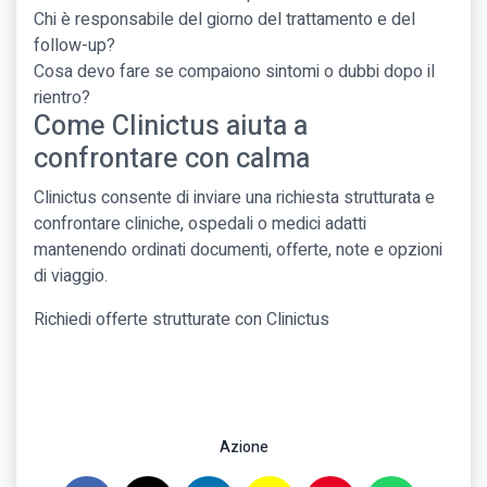
Chi è responsabile del giorno del trattamento e del
follow-up?
Cosa devo fare se compaiono sintomi o dubbi dopo il
rientro?
Come Clinictus aiuta a
confrontare con calma
Clinictus consente di inviare una richiesta strutturata e
confrontare cliniche, ospedali o medici adatti
mantenendo ordinati documenti, offerte, note e opzioni
di viaggio.
Richiedi offerte strutturate con Clinictus
Azione